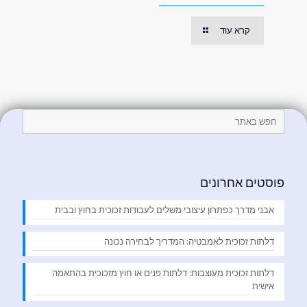
קרא עוד
פוסטים אחרונים
אבני מדרך כפתרון עיצובי משלים לעבודות זכוכית בחוץ ובבית
דלתות זכוכית לאמבטיה: המדריך לבחירה נכונה
דלתות זכוכית מעוצבות: דלתות פנים או חוץ מזכוכית בהתאמה
אישית