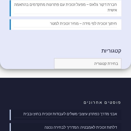
חברת דקור גלאס – מפעל זכוכית עם פתרונות מתקדמים בהתאמה
אישית
חיתוך זכוכית לפי מידה – מחיר זכוכית למטר
קטגוריות
קטגוריות
פוסטים אחרונים
אבני מדרך כפתרון עיצובי משלים לעבודות זכוכית בחוץ ובבית
דלתות זכוכית לאמבטיה: המדריך לבחירה נכונה