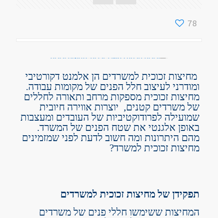
78
מחיצות זכוכית למשרדים הן אלמנט דקורטיבי
ומודרני לעיצוב חלל הפנים של מקומות עבודה.
מחיצות זכוכית מספקות מרחב ותאורה לחללים
של משרדים קטנים, יוצרות אווירה חיובית
שמועילה לפרודוקטיביות של העובדים ומעצבות
באופן אלגנטי את שטח הפנים של המשרד.
מהם היתרונות ומה חשוב לדעת לפני שמזמינים
מחיצות זכוכית למשרד?
תפקידן של מחיצות זכוכית למשרדים
המחיצות ששימשו חללי פנים של משרדים