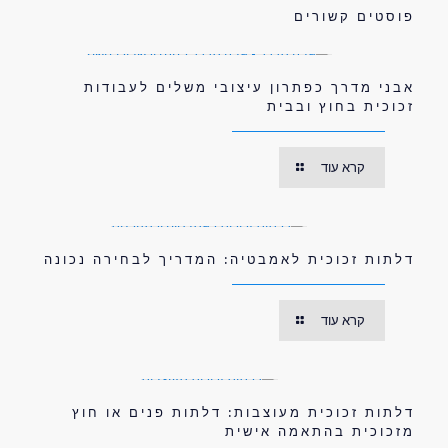
פוסטים קשורים
אבני מדרך כפתרון עיצובי משלים לעבודות
זכוכית בחוץ ובבית
קרא עוד
דלתות זכוכית לאמבטיה: המדריך לבחירה נכונה
קרא עוד
דלתות זכוכית מעוצבות: דלתות פנים או חוץ
מזכוכית בהתאמה אישית