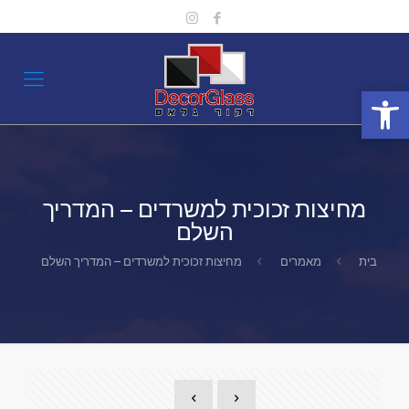
פתח סרגל נגישות
מחיצות זכוכית למשרדים – המדריך
השלם
בית
מאמרים
מחיצות זכוכית למשרדים – המדריך השלם