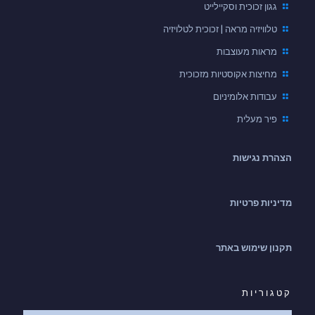
גגון זכוכית וסקיילייט
טלוויזיה מראה | זכוכית לטלויזיה
מראות מעוצבות
מחיצות אקוסטיות מזכוכית
עבודות אלומיניום
פיר מעלית
הצהרת נגישות
מדיניות פרטיות
תקנון שימוש באתר
קטגוריות