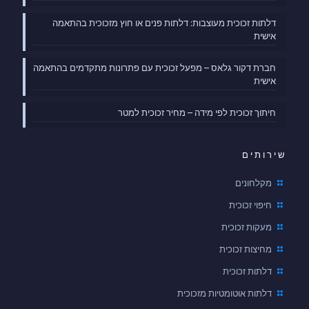
דלתות זכוכית מעוצבות: דלתות פנים או חוץ מזכוכית בהתאמה
אישית
חברת דקור גלאס – מפעל זכוכית עם פתרונות מתקדמים בהתאמה
אישית
חיתוך זכוכית לפי מידה – מחיר זכוכית למטר
שירותים
מקלחונים
חיפוי זכוכית
מעקות זכוכית
מחיצות זכוכית
דלתות זכוכית
דלתות אוטומטיות מזכוכית