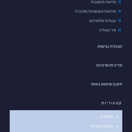
מראות מעוצבות
מחיצות אקוסטיות מזכוכית
עבודות אלומיניום
פיר מעלית
הצהרת נגישות
מדיניות פרטיות
תקנון שימוש באתר
קטגוריות
מאמרים
עבודות זכוכית