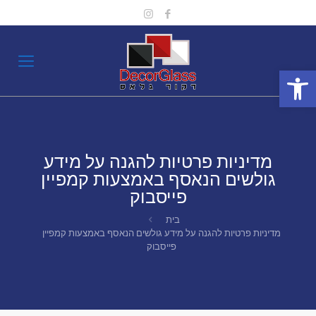
פתח סרגל נגישות
מדיניות פרטיות להגנה על מידע
גולשים הנאסף באמצעות קמפיין
פייסבוק
בית
מדיניות פרטיות להגנה על מידע גולשים הנאסף באמצעות קמפיין
פייסבוק