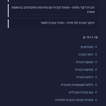
חברת דקור גלאס – מפעל זכוכית עם פתרונות מתקדמים בהתאמה
אישית
חיתוך זכוכית לפי מידה – מחיר זכוכית למטר
שירותים
מקלחונים
חיפוי זכוכית
מעקות זכוכית
מחיצות זכוכית
דלתות זכוכית
דלתות אוטומטיות מזכוכית
גגון זכוכית וסקיילייט
טלוויזיה מראה | זכוכית לטלויזיה