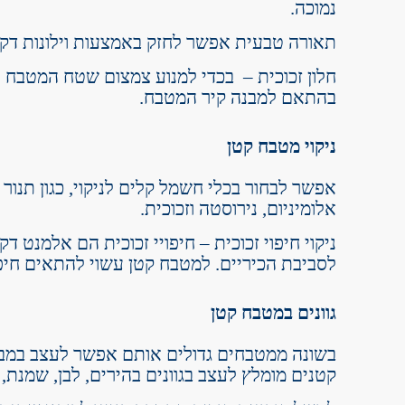
נמוכה.
תאורה טבעית אפשר לחזק באמצעות וילונות דק
חלון זכוכית – בכדי למנוע צמצום שטח המטבח על
בהתאם למבנה קיר המטבח.
ניקוי מטבח קטן
אפשר לבחור בכלי חשמל קלים לניקוי, כגון תנור 
אלומיניום, נירוסטה וזכוכית.
ניקוי חיפוי זכוכית – חיפויי זכוכית הם אלמנט ד
לסביבת הכיריים. למטבח קטן עשוי להתאים חיפוי
גוונים במטבח קטן
בשונה ממטבחים גדולים אותם אפשר לעצב במבחר 
קטנים מומלץ לעצב בגוונים בהירים, לבן, שמנת, 