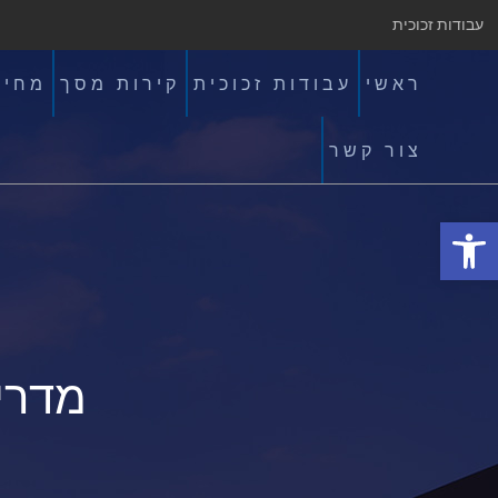
עבודות זכוכית
ראשי
עבודות זכוכית
קירות מסך
מחיצ
צור קשר
פתח סרגל נגישות
מדרי