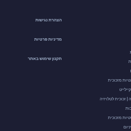
הצהרת נגישות
מדיניות פרטיות
תקנון שימוש באתר
ת
יות מזכוכית
קיילייט
 | זכוכית לטלויזיה
ות
יות מזכוכית
ניום