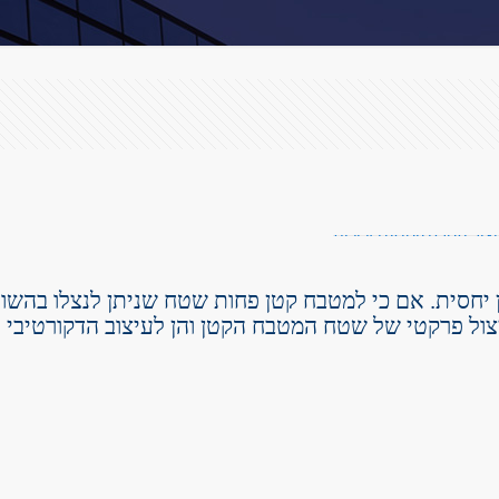
חסית. אם כי למטבח קטן פחות שטח שניתן לנצלו בהשו
יצול פרקטי של שטח המטבח הקטן והן לעיצוב הדקורטיבי ו