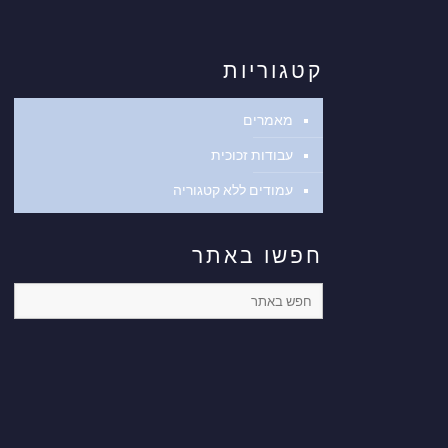
קטגוריות
מאמרים
עבודות זכוכית
עמודים ללא קטגוריה
חפשו באתר