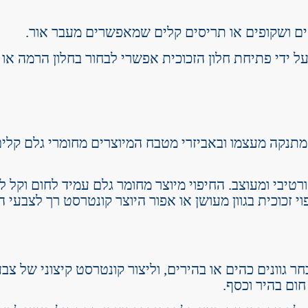
ים ושקופים או תריסים קלים שמאפשרים מעבר אור.
 ידי פתיחת חלון הזכוכית אפשרי לבחור בחלון הרמה או ח
מתנקה מעצמו ובאביזרי מטבח המיוצרים מחומרי גלם קלים ל
קורטיבי ומעוצב. החיפוי מיוצר מחומר גלם עמיד לחום וקל 
 זכוכית בגוון מעושן או אפור היוצר קונטרסט רך לצבעי ה
גוונים כהים או בהירים, וליצור קונטרסט קיצוני של צב
חום בהיר וכסף.