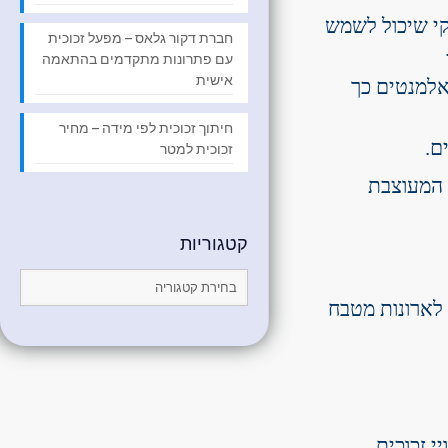
קי שיכול לשמש
חברת דקור גלאס – מפעל זכוכית
עם פתרונות מתקדמים בהתאמה
אישית
 אלמנטים כך
חיתוך זכוכית לפי מידה – מחיר
ם.
זכוכית למטר
 המעוצבת
קטגוריות
קטגוריות
לארונות מטבח
י זכוכית