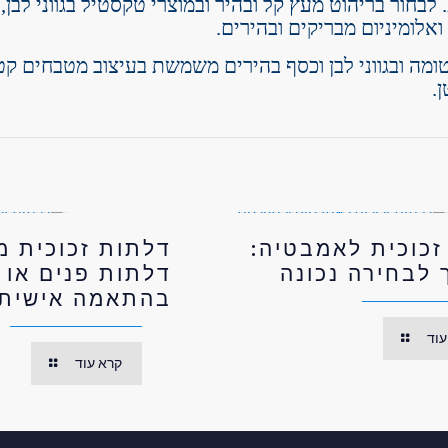
לבחור בריהוט מעץ קל ובהיר ובמוצרי טקסטיל בגווני לבן,
אלומיניום מבריקים ובהירים.
טומה ובגווני לבן וכסף בהירים משמשת בעיצוב מטבחים קט
.
זכוכית לאמבטיה:
דלתות זכוכית מ
 לבחירה נכונה
דלתות פנים או 
בהתאמה אישית
עוד
קרא עוד