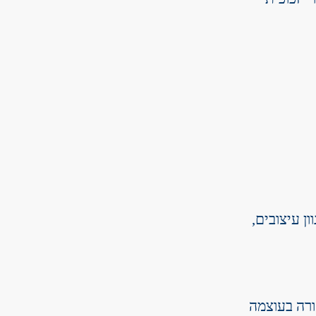
ן עיצובים,
ורה בעוצמה