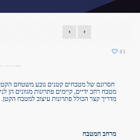
83
חסרונם של מטבחים קטנים נובע משטחם הקטן י
מטבח רחב ידיים, קיימים פתרונות מגוונים הן לנ
מדריך קצר הכולל פתרונות עיצוב למטבח הקטן.
מרחב המטבח