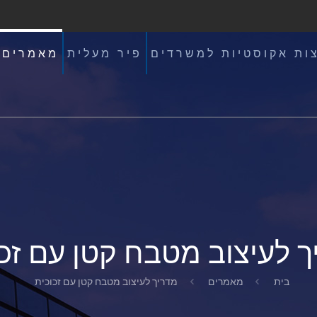
ות אקוסטיות למשרדים
פיר מעלית
מאמרים
ך לעיצוב מטבח קטן עם זכו
בית
מאמרים
מדריך לעיצוב מטבח קטן עם זכוכית