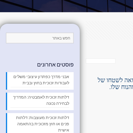
פוסטים אחרונים
אבני מדרך כפתרון עיצובי משלים
ואה לשטחו של
לעבודות זכוכית בחוץ ובבית
הנוח שלו.
דלתות זכוכית לאמבטיה: המדריך
לבחירה נכונה
דלתות זכוכית מעוצבות: דלתות
פנים או חוץ מזכוכית בהתאמה
אישית