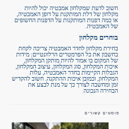
חשוב לדעת שמקלחון אמבטיה יכול להיות
מקלחון של דלת המותקנת על דופן האמבטיה,
או כמה דפנות המותקנות על הדפנות החשופים
של האמבטיה.
בוחרים מקלחון
בחירת מקלחון לחדר האמבטיה צריכה לקחת
בחשבון את כל הפרמטרים הרלוונטיים: מידות
של המקום בו אמור להיות מותקן המקלחון,
איכות המקלחון, סוג המקלחון, עיצוב המקלחון,
הגבלות הקיימות בחדר האמבטיה, עלות
המקלחון, וכמובן איכות ההתקנה. חשוב להקדיש
זמן ומחשבה לצורך כך על מנת לבצע את
הבחירה הנכונה
.
פוסטים קשורים