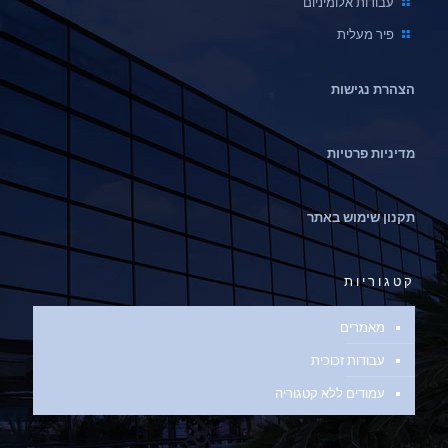
עבודות אלומיניום
פיר מעלית
הצהרת נגישות
מדיניות פרטיות
תקנון שימוש באתר
קטגוריות
מאמרים
עבודות זכוכית
עמודים ללא קטגוריה