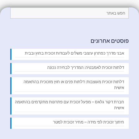
פוסטים אחרונים
אבני מדרך כפתרון עיצובי משלים לעבודות זכוכית בחוץ ובבית
דלתות זכוכית לאמבטיה: המדריך לבחירה נכונה
דלתות זכוכית מעוצבות: דלתות פנים או חוץ מזכוכית בהתאמה
אישית
חברת דקור גלאס – מפעל זכוכית עם פתרונות מתקדמים בהתאמה
אישית
חיתוך זכוכית לפי מידה – מחיר זכוכית למטר