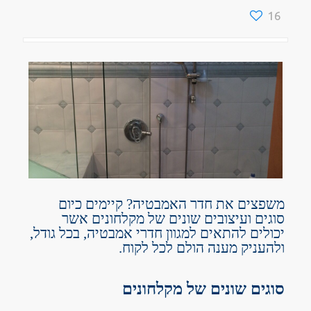
16
משפצים את חדר האמבטיה? קיימים כיום
סוגים ועיצובים שונים של מקלחונים אשר
יכולים להתאים למגוון חדרי אמבטיה, בכל גודל,
ולהעניק מענה הולם לכל לקוח.
סוגים שונים של מקלחונים