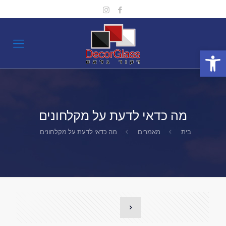
פתח סרגל נגישות
מה כדאי לדעת על מקלחונים
בית
מאמרים
מה כדאי לדעת על מקלחונים