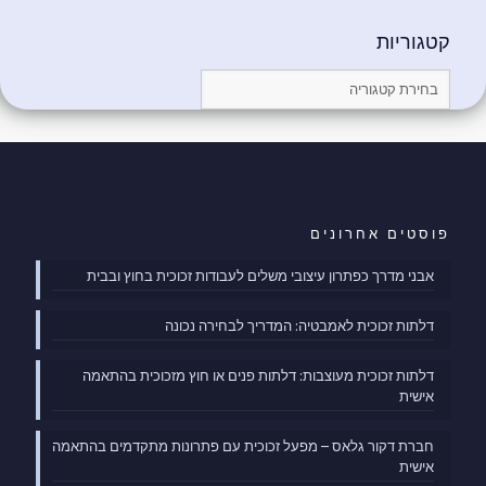
קטגוריות
קטגוריות
פוסטים אחרונים
אבני מדרך כפתרון עיצובי משלים לעבודות זכוכית בחוץ ובבית
דלתות זכוכית לאמבטיה: המדריך לבחירה נכונה
דלתות זכוכית מעוצבות: דלתות פנים או חוץ מזכוכית בהתאמה
אישית
חברת דקור גלאס – מפעל זכוכית עם פתרונות מתקדמים בהתאמה
אישית