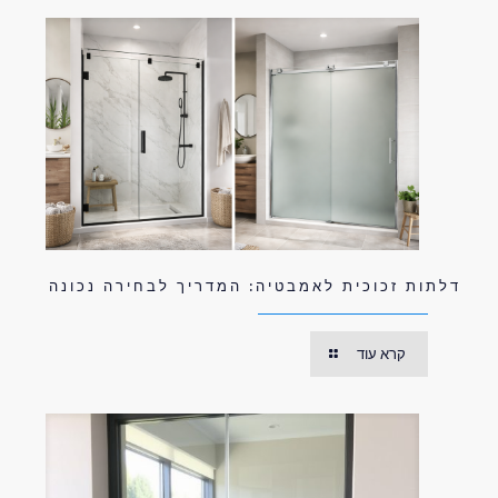
דלתות זכוכית לאמבטיה: המדריך לבחירה נכונה
קרא עוד