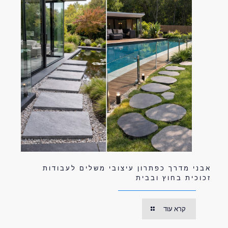
אבני מדרך כפתרון עיצובי משלים לעבודות
זכוכית בחוץ ובבית
קרא עוד