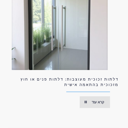
דלתות זכוכית מעוצבות: דלתות פנים או חוץ
מזכוכית בהתאמה אישית
קרא עוד