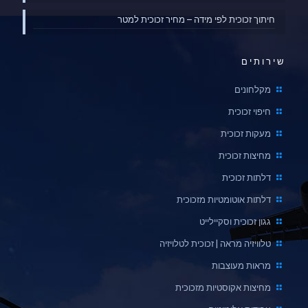
חיתוך זכוכית לפי מידה – מחיר זכוכית למטר
שירותים
מקלחונים
חיפוי זכוכית
מעקות זכוכית
מחיצות זכוכית
דלתות זכוכית
דלתות אוטומטיות מזכוכית
גגון זכוכית וסקיילייט
טלוויזיה מראה | זכוכית לטלויזיה
מראות מעוצבות
מחיצות אקוסטיות מזכוכית