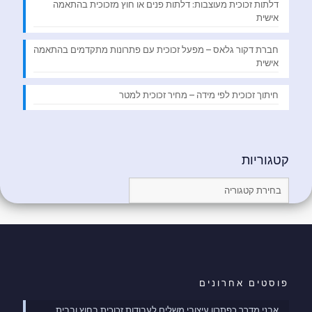
דלתות זכוכית מעוצבות: דלתות פנים או חוץ מזכוכית בהתאמה
אישית
חברת דקור גלאס – מפעל זכוכית עם פתרונות מתקדמים בהתאמה
אישית
חיתוך זכוכית לפי מידה – מחיר זכוכית למטר
קטגוריות
קטגוריות
פוסטים אחרונים
אבני מדרך כפתרון עיצובי משלים לעבודות זכוכית בחוץ ובבית