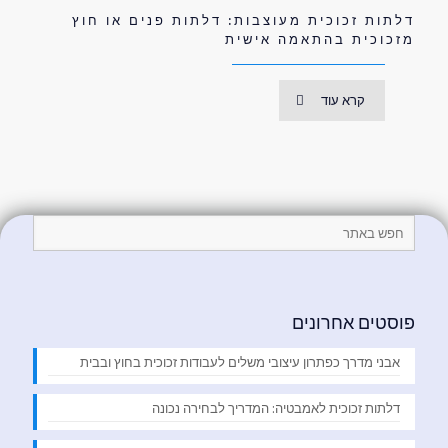
דלתות זכוכית מעוצבות: דלתות פנים או חוץ
מזכוכית בהתאמה אישית
קרא עוד
פוסטים אחרונים
אבני מדרך כפתרון עיצובי משלים לעבודות זכוכית בחוץ ובבית
דלתות זכוכית לאמבטיה: המדריך לבחירה נכונה