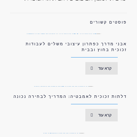
פוסטים קשורים
אבני מדרך כפתרון עיצובי משלים לעבודות
זכוכית בחוץ ובבית
קרא עוד
דלתות זכוכית לאמבטיה: המדריך לבחירה נכונה
קרא עוד