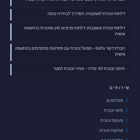
דלתות זכוכית לאמבטיה: המדריך לבחירה נכונה
דלתות זכוכית מעוצבות: דלתות פנים או חוץ מזכוכית בהתאמה
אישית
חברת דקור גלאס – מפעל זכוכית עם פתרונות מתקדמים בהתאמה
אישית
חיתוך זכוכית לפי מידה – מחיר זכוכית למטר
שירותים
מקלחונים
חיפוי זכוכית
מעקות זכוכית
מחיצות זכוכית