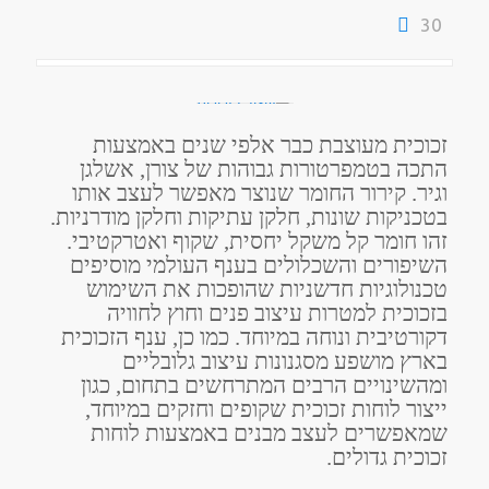
30
זכוכית מעוצבת כבר אלפי שנים באמצעות
התכה בטמפרטורות גבוהות של צורן, אשלגן
וגיר. קירור החומר שנוצר מאפשר לעצב אותו
בטכניקות שונות, חלקן עתיקות וחלקן מודרניות.
זהו חומר קל משקל יחסית, שקוף ואטרקטיבי.
השיפורים והשכלולים בענף העולמי מוסיפים
טכנולוגיות חדשניות שהופכות את השימוש
בזכוכית למטרות עיצוב פנים וחוץ לחוויה
דקורטיבית ונוחה במיוחד. כמו כן, ענף הזכוכית
בארץ מושפע מסגנונות עיצוב גלובליים
ומהשינויים הרבים המתרחשים בתחום, כגון
ייצור לוחות זכוכית שקופים וחזקים במיוחד,
שמאפשרים לעצב מבנים באמצעות לוחות
זכוכית גדולים.