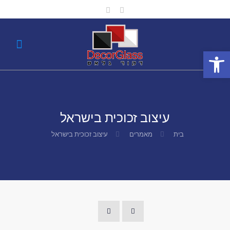
פתח סרגל נגישות
עיצוב זכוכית בישראל
בית
מאמרים
עיצוב זכוכית בישראל