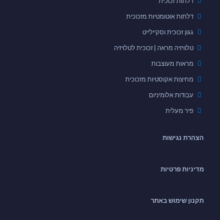
דלתות זכוכית
דלתות אוטומטיות מזכוכית
גגון זכוכית וסקיילייט
טלוויזיה מראה | זכוכית לטלויזיה
מראות מעוצבות
מחיצות אקוסטיות מזכוכית
עבודות אלומיניום
פיר מעלית
הצהרת נגישות
מדיניות פרטיות
תקנון שימוש באתר