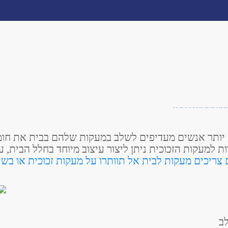
 יותר אנשים מעדיפים לשלב במעקות שלהם בבית את חומר 
ת למעקות הזכוכית ניתן ליצור עיצוב מיוחד בחלל הבית, ע
ריכים מעקות לבית אל תוותרו על מעקות זכוכית או בשיל
ב