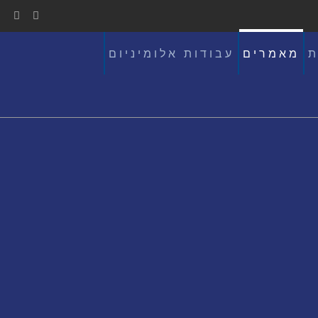
ת
מאמרים
עבודות אלומיניום