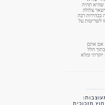
 שהיא תהיה
ישאר צלולה
 בבהירות רבה
ו לשריטות על
. אם אתם
תוך חלל
יוקרתי ומלא
עוצבות:
חוץ מזכוכית