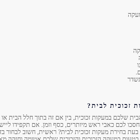
מעקה
קה
.
תשדר
 זכוכית לבית?
ית שלכם במעקות זכוכית, בין אם זה בתוך חלל הבית א
כו לכם כאבי ראש מיותרים, כסף וזמן. אם תקפידו לייש
 בעת בחירת מעקות זכוכית לבית? ראשית, חשוב לבחור בזכ
בטעות במעקה הזכוכית והזכוכית שלכם אטומה וחזקה מ