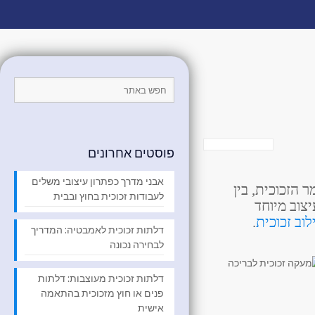
פוסטים אחרונים
אבני מדרך כפתרון עיצובי משלים
הזכוכית, בין
לעבודות זכוכית בחוץ ובבית
יצוב מיוחד
וב זכוכית
.
דלתות זכוכית לאמבטיה: המדריך
לבחירה נכונה
דלתות זכוכית מעוצבות: דלתות
פנים או חוץ מזכוכית בהתאמה
אישית