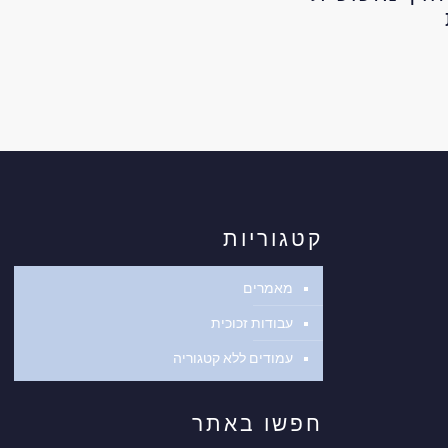
קטגוריות
מאמרים
עבודות זכוכית
עמודים ללא קטגוריה
חפשו באתר