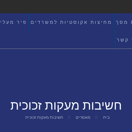
 מסך
מחיצות אקוסטיות למשרדים
פיר מעלי
 קשר
חשיבות מעקות זכוכית
בית
מאמרים
חשיבות מעקות זכוכית