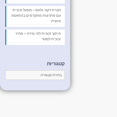
חברת דקור גלאס – מפעל זכוכית
עם פתרונות מתקדמים בהתאמה
אישית
חיתוך זכוכית לפי מידה – מחיר
זכוכית למטר
קטגוריות
קטגוריות