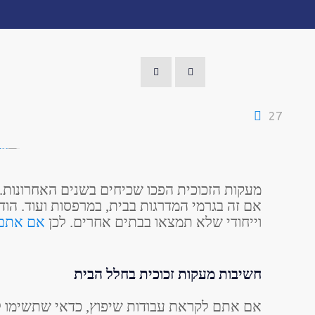
27
מעקות הזכוכית הפכו שכיחים בשנים האחרונות.
אם זה בגרמי המדרגות בבית, במרפסות ועוד. הודו
וייחודי שלא תמצאו בבתים אחרים. לכן
אם אתם צ
חשיבות מעקות זכוכית בחלל הבית
אם אתם לקראת עבודות שיפוץ, כדאי שתשימו ל