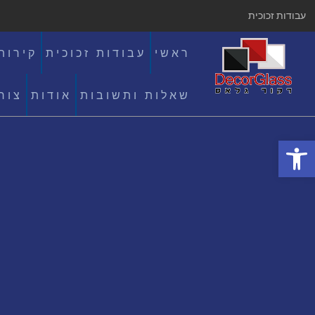
עבודות זכוכית
ראשי
עבודות זכוכית
קירות
שאלות ותשובות
אודות
צור
פתח סרגל נגישות