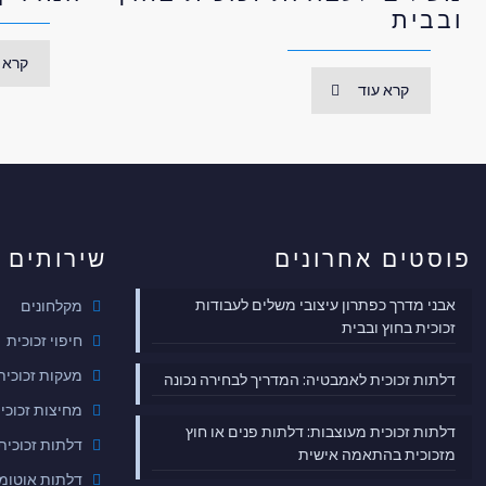
ובבית
קרא 
קרא עוד
פוסטים אחרונים
שירותים
אבני מדרך כפתרון עיצובי משלים לעבודות
מקלחונים
זכוכית בחוץ ובבית
חיפוי זכוכית
מעקות זכוכית
דלתות זכוכית לאמבטיה: המדריך לבחירה נכונה
מחיצות זכוכי
דלתות זכוכית מעוצבות: דלתות פנים או חוץ
דלתות זכוכית
מזכוכית בהתאמה אישית
דלתות אוטומט