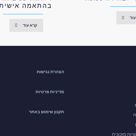
בהתאמה אישית
עוד
קרא עוד
הצהרת נגישות
מדיניות פרטיות
תקנון שימוש באתר
ת
יות מזכוכית